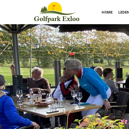
HOME
LEDE