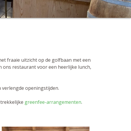
 het fraaie uitzicht op de golfbaan met een
 ons restaurant voor een heerlijke lunch,
 verlengde openingstijden.
trekkelijke
greenfee-arrangementen
.