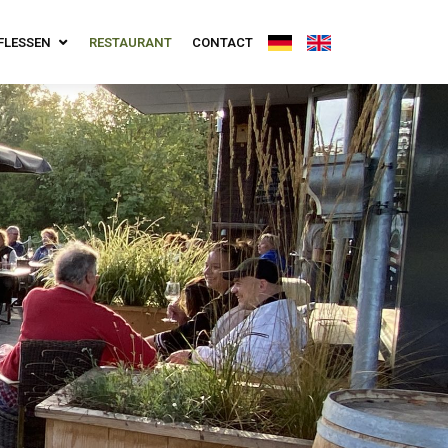
FLESSEN
RESTAURANT
CONTACT