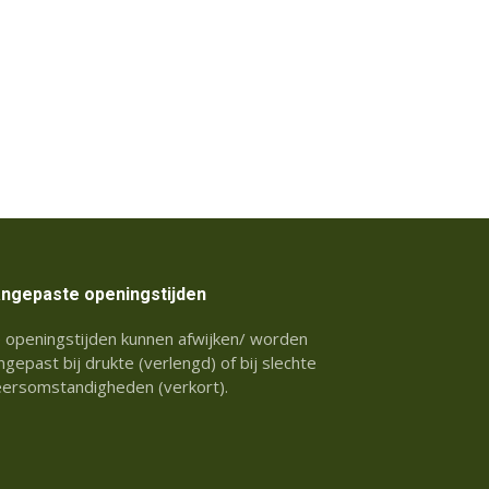
ngepaste openingstijden
 openingstijden kunnen afwijken/ worden
ngepast bij drukte (verlengd) of bij slechte
ersomstandigheden (verkort).