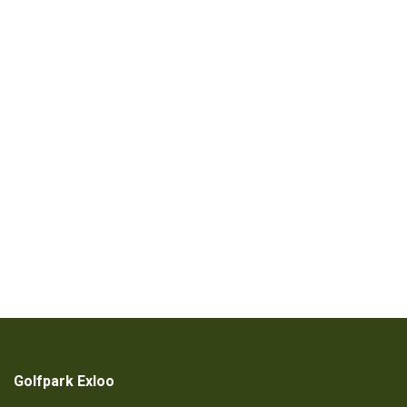
Golfpark Exloo