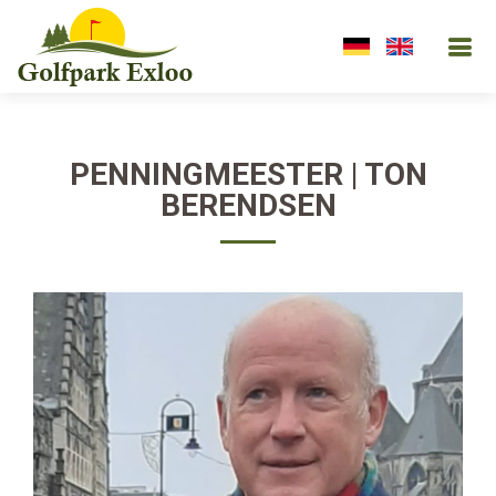
PENNINGMEESTER | TON
BERENDSEN