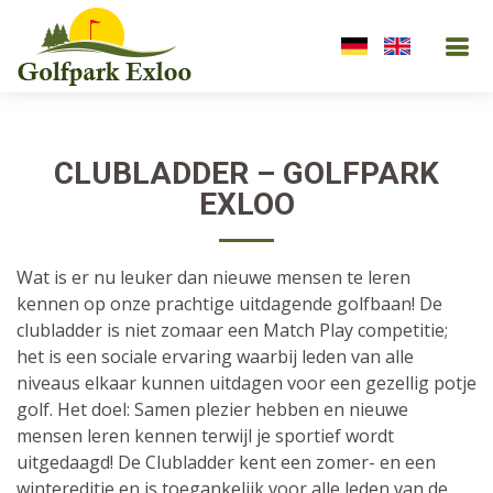
CLUBLADDER – GOLFPARK
EXLOO
Wat is er nu leuker dan nieuwe mensen te leren
kennen op onze prachtige uitdagende golfbaan! De
clubladder is niet zomaar een Match Play competitie;
het is een sociale ervaring waarbij leden van alle
niveaus elkaar kunnen uitdagen voor een gezellig potje
golf. Het doel: Samen plezier hebben en nieuwe
mensen leren kennen terwijl je sportief wordt
uitgedaagd! De Clubladder kent een zomer- en een
wintereditie en is toegankelijk voor alle leden van de