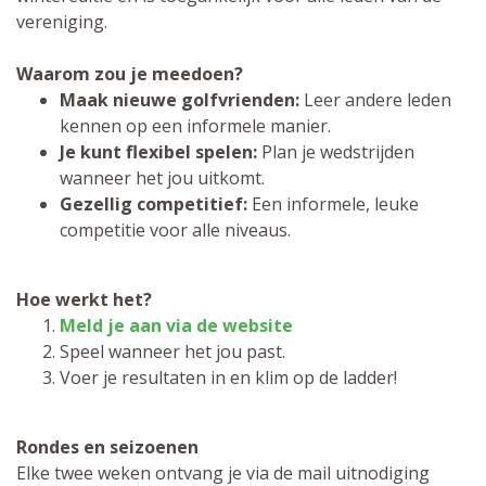
vereniging.
Waarom zou je meedoen?
Maak nieuwe golfvrienden:
Leer andere leden
kennen op een informele manier.
Je kunt flexibel spelen:
Plan je wedstrijden
wanneer het jou uitkomt.
Gezellig competitief:
Een informele, leuke
competitie voor alle niveaus.
Hoe werkt het?
Meld je aan via de website
Speel wanneer het jou past.
Voer je resultaten in en klim op de ladder!
Rondes en seizoenen
Elke twee weken ontvang je via de mail uitnodiging