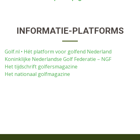
INFORMATIE-PLATFORMS
Golf.nl • Hét platform voor golfend Nederland
Koninklijke Nederlandse Golf Federatie – NGF
Het tijdschrift golfersmagazine
Het nationaal golfmagazine