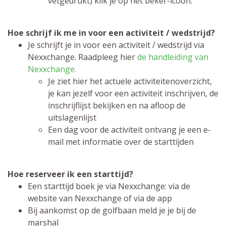
vetgedrukt) klik je op het beker-icoon.
Hoe schrijf ik me in voor een activiteit / wedstrijd?
Je schrijft je in voor een activiteit / wedstrijd via
Nexxchange. Raadpleeg hier
de handleiding van
Nexxchange.
Je ziet hier het actuele activiteitenoverzicht,
je kan jezelf voor een activiteit inschrijven, de
inschrijflijst bekijken en na afloop de
uitslagenlijst
Een dag voor de activiteit ontvang je een e-
mail met informatie over de starttijden
Hoe reserveer ik een starttijd?
Een starttijd boek je via Nexxchange: via de
website van Nexxchange of via de app
Bij aankomst op de golfbaan meld je je bij de
marshal