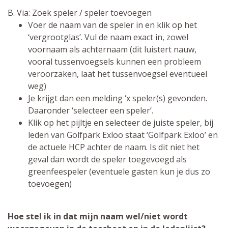
B. Via: Zoek speler / speler toevoegen
Voer de naam van de speler in en klik op het
‘vergrootglas’. Vul de naam exact in, zowel
voornaam als achternaam (dit luistert nauw,
vooral tussenvoegsels kunnen een probleem
veroorzaken, laat het tussenvoegsel eventueel
weg)
Je krijgt dan een melding ‘x speler(s) gevonden.
Daaronder ‘selecteer een speler’.
Klik op het pijltje en selecteer de juiste speler, bij
leden van Golfpark Exloo staat ‘Golfpark Exloo’ en
de actuele HCP achter de naam. Is dit niet het
geval dan wordt de speler toegevoegd als
greenfeespeler (eventuele gasten kun je dus zo
toevoegen)
Hoe stel ik in dat mijn naam wel/niet wordt