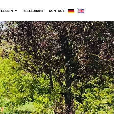
FLESSEN
RESTAURANT
CONTACT