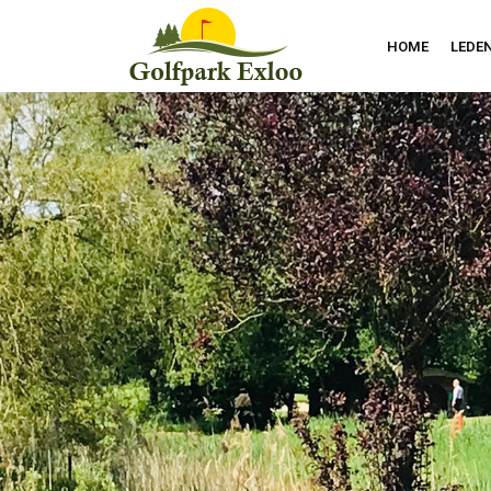
HOME
LEDE