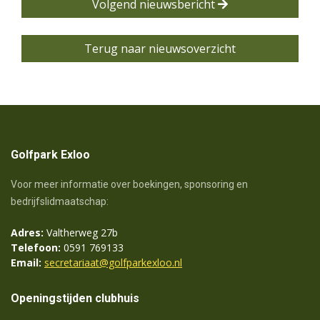
Volgend nieuwsbericht
Terug naar nieuwsoverzicht
Golfpark Exloo
Voor meer informatie over boekingen, sponsoring en
bedrijfslidmaatschap:
Adres:
Valtherweg 27b
Telefoon:
0591 769133
Email:
secretariaat@golfparkexloo.nl
Openingstijden clubhuis