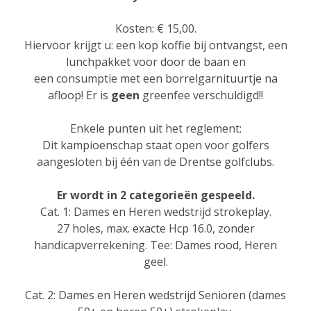
Kosten: € 15,00.
Hiervoor krijgt u: een kop koffie bij ontvangst, een
lunchpakket voor door de baan en
een consumptie met een borrelgarnituurtje na
afloop! Er is
geen
greenfee verschuldigd!!
Enkele punten uit het reglement:
Dit kampioenschap staat open voor golfers
aangesloten bij één van de Drentse golfclubs.
Er wordt in 2 categorieën gespeeld.
Cat. 1: Dames en Heren wedstrijd strokeplay.
27 holes, max. exacte Hcp 16.0, zonder
handicapverrekening. Tee: Dames rood, Heren
geel.
Cat. 2: Dames en Heren wedstrijd Senioren (dames