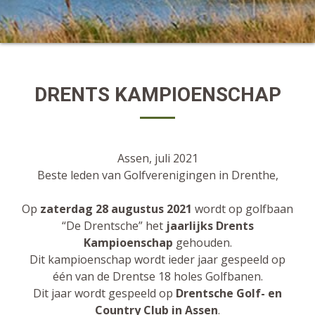
DRENTS KAMPIOENSCHAP
Assen, juli 2021
Beste leden van Golfverenigingen in Drenthe,
Op
zaterdag 28 augustus 2021
wordt op golfbaan
“De Drentsche” het
jaarlijks Drents
Kampioenschap
gehouden.
Dit kampioenschap wordt ieder jaar gespeeld op
één van de Drentse 18 holes Golfbanen.
Dit jaar wordt gespeeld op
Drentsche Golf- en
Country Club in Assen
.