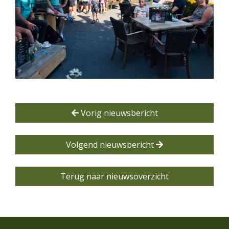
Vorig nieuwsbericht
Volgend nieuwsbericht
Terug naar nieuwsoverzicht