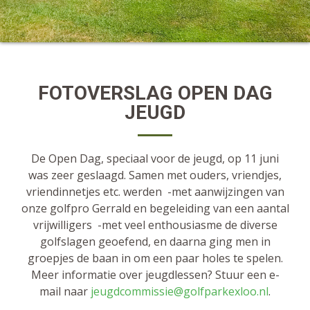
FOTOVERSLAG OPEN DAG
JEUGD
De Open Dag, speciaal voor de jeugd, op 11 juni
was zeer geslaagd. Samen met ouders, vriendjes,
vriendinnetjes etc. werden -met aanwijzingen van
onze golfpro Gerrald en begeleiding van een aantal
vrijwilligers -met veel enthousiasme de diverse
golfslagen geoefend, en daarna ging men in
groepjes de baan in om een paar holes te spelen.
Meer informatie over jeugdlessen? Stuur een e-
mail naar
jeugdcommissie@golfparkexloo.nl
.