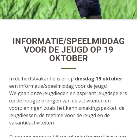
INFORMATIE/SPEELMIDDAG
VOOR DE JEUGD OP 19
OKTOBER
In de herfstvakantie is er op
dinsdag 19 oktober
een informatie/speelmiddag voor de jeugd.
We gaan onze jeugdleden en aspirant jeugdspelers
op de hoogte brengen van de activiteiten en
voorzieningen zoals het kennismakingspakket, de
jeugdlessen, de teetime voor de jeugd en de
vakantieactiviteiten.