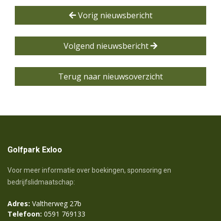
Vorig nieuwsbericht
Volgend nieuwsbericht
Terug naar nieuwsoverzicht
Golfpark Exloo
Voor meer informatie over boekingen, sponsoring en
bedrijfslidmaatschap:
Adres:
Valtherweg 27b
Telefoon:
0591 769133