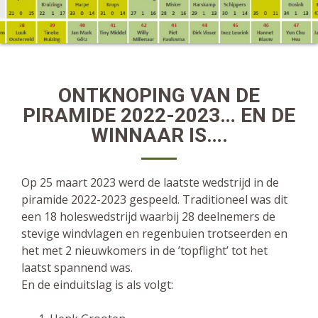
ONTKNOPING VAN DE
PIRAMIDE 2022-2023… EN DE
WINNAAR IS….
Op 25 maart 2023 werd de laatste wedstrijd in de
piramide 2022-2023 gespeeld. Traditioneel was dit
een 18 holeswedstrijd waarbij 28 deelnemers de
stevige windvlagen en regenbuien trotseerden en
het met 2 nieuwkomers in de ’topflight’ tot het
laatst spannend was.
En de einduitslag is als volgt: