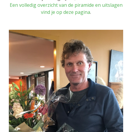
Een volledig overzicht van de piramide en uitslagen
vind je op deze pagina
.