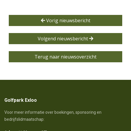
Vorig nieuwsbericht
Volgend nieuwsbericht
Terug naar nieuwsoverzicht
Golfpark Exloo
Voor meer informatie over boekingen, sponsoring en
bedrijfslidmaatschap: