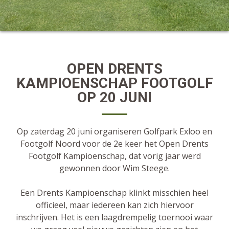
OPEN DRENTS
KAMPIOENSCHAP FOOTGOLF
OP 20 JUNI
Op zaterdag 20 juni organiseren Golfpark Exloo en
Footgolf Noord voor de 2e keer het Open Drents
Footgolf Kampioenschap, dat vorig jaar werd
gewonnen door Wim Steege.
Een Drents Kampioenschap klinkt misschien heel
officieel, maar iedereen kan zich hiervoor
inschrijven. Het is een laagdrempelig toernooi waar