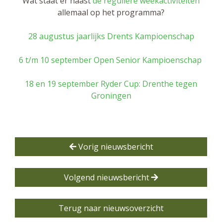
Wat staat er naast
de reguliere weekactiviteiten
allemaal op het programma?
28 augustus jaarlijks Drents Kampioenschap
6 t/m 10 september Open Senior Kampioenschap
18 en 19 september Ryder Cup: Drenthe tegen
Groningen
Vorig nieuwsbericht
Volgend nieuwsbericht
Terug naar nieuwsoverzicht