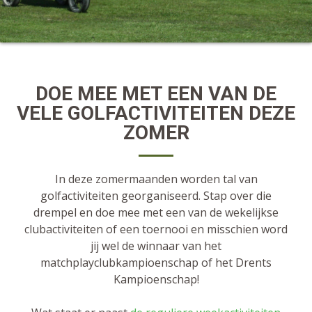
DOE MEE MET EEN VAN DE
VELE GOLFACTIVITEITEN DEZE
ZOMER
In deze zomermaanden worden tal van
golfactiviteiten georganiseerd. Stap over die
drempel en doe mee met een van de wekelijkse
clubactiviteiten of een toernooi en misschien word
jij wel de winnaar van het
matchplayclubkampioenschap of het Drents
Kampioenschap!